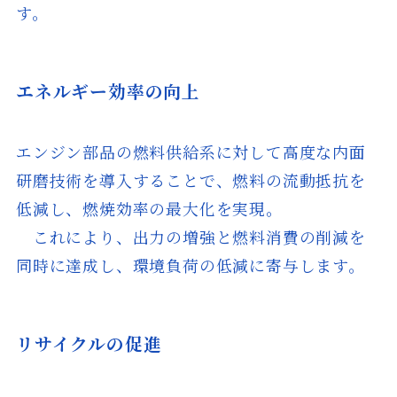
す。
エネルギー効率の向上
エンジン部品の燃料供給系に対して高度な内面
研磨技術を導入することで、燃料の流動抵抗を
低減し、燃焼効率の最大化を実現。
これにより、出力の増強と燃料消費の削減を
同時に達成し、環境負荷の低減に寄与します。
リサイクルの促進