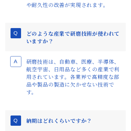
や耐久性の改善が実現されます。
どのような産業で研磨技術が使われて
いますか？
研磨技術は、自動車、医療、半導体、
航空宇宙、日用品など多くの産業で利
用されています。各業界で高精度な部
品や製品の製造に欠かせない技術で
す。
納期はどれくらいですか？