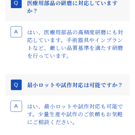
医療用部品の研磨に対応しています
か？
はい、医療用部品の高精度研磨にも対
応しています。手術器具やインプラン
トなど、厳しい品質基準を満たす研磨
を行っています。
最小ロットや試作対応は可能ですか？
はい、最小ロットや試作対応も可能で
す。少量生産や試作のご依頼もお気軽
にご相談ください。