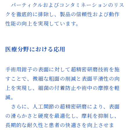
パーティクルおよびコンタミネーションのリス
クを徹底的に排除し、製品の信頼性および動作
性能の向上を実現しています。
医療分野における応用
手術用鉗子の表面に対して超精密研磨技術を施
すことで、微細な粗面の削減と表面平滑性の向
上を実現し、細菌の付着防止や術中の摩擦を軽
減。
さらに、人工関節の超精密研磨により、表面
の滑らかさと硬度を最適化し、摩耗を抑制し、
長期的な耐久性と患者の快適さを向上させま