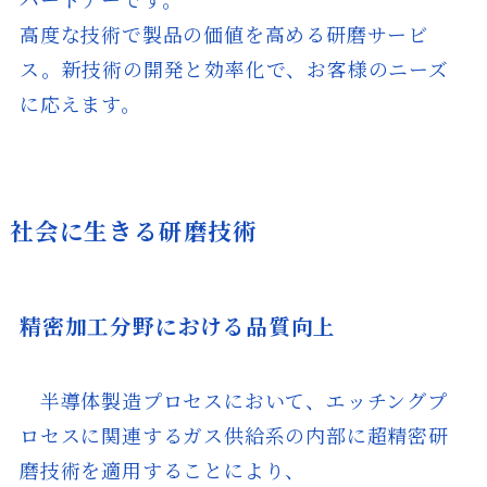
高度な技術で製品の価値を高める研磨サービ
ス。新技術の開発と効率化で、お客様のニーズ
に応えます。
社会に生きる研磨技術
精密加工分野における品質向上
半導体製造プロセスにおいて、エッチングプ
ロセスに関連するガス供給系の内部に超精密研
磨技術を適用することにより、