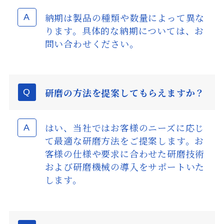
納期は製品の種類や数量によって異な
ります。具体的な納期については、お
問い合わせください。
研磨の方法を提案してもらえますか？
はい、当社ではお客様のニーズに応じ
て最適な研磨方法をご提案します。お
客様の仕様や要求に合わせた研磨技術
および研磨機械の導入をサポートいた
します。