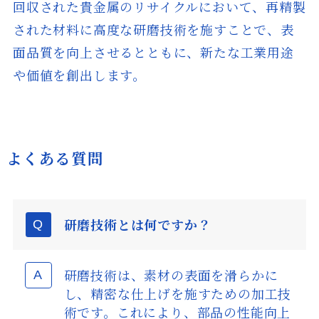
回収された貴金属のリサイクルにおいて、再精製
された材料に高度な研磨技術を施すことで、表
面品質を向上させるとともに、新たな工業用途
や価値を創出します。
よくある質問
研磨技術とは何ですか？
研磨技術は、素材の表面を滑らかに
し、精密な仕上げを施すための加工技
術です。これにより、部品の性能向上