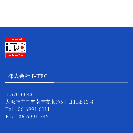
株式会社 I-TEC
〒570-0043
大阪府守口市南寺方東通6丁目11番13号
Tel : 06-6991-6111
Fax : 06-6991-7451